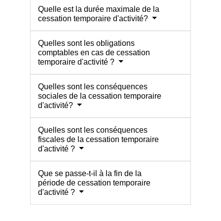
Quelle est la durée maximale de la
cessation temporaire d'activité?
Quelles sont les obligations
comptables en cas de cessation
temporaire d'activité ?
Quelles sont les conséquences
sociales de la cessation temporaire
d'activité?
Quelles sont les conséquences
fiscales de la cessation temporaire
d'activité ?
Que se passe-t-il à la fin de la
période de cessation temporaire
d'activité ?