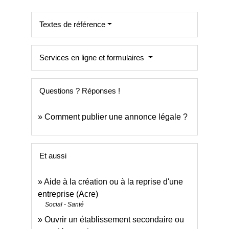
Textes de référence
Services en ligne et formulaires
Questions ? Réponses !
Comment publier une annonce légale ?
Et aussi
Aide à la création ou à la reprise d'une
entreprise (Acre)
Social - Santé
Ouvrir un établissement secondaire ou