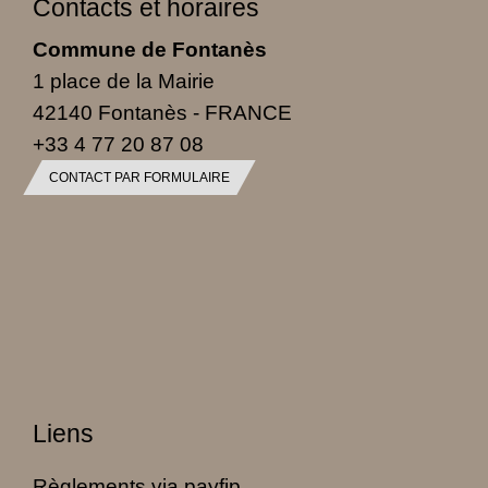
Contacts et horaires
Commune de Fontanès
1 place de la Mairie
42140 Fontanès - FRANCE
+33 4 77 20 87 08
CONTACT PAR FORMULAIRE
Liens
Règlements via payfip