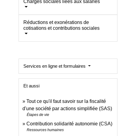
Charges sociales liées aux salariés
Réductions et exonérations de
cotisations et contributions sociales
Services en ligne et formulaires
Et aussi
Tout ce qu'il faut savoir sur la fiscalité
d'une société par actions simplifiée (SAS)
Étapes de vie
Contribution solidarité autonomie (CSA)
Ressources humaines