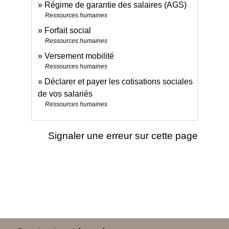
Régime de garantie des salaires (AGS)
Ressources humaines
Forfait social
Ressources humaines
Versement mobilité
Ressources humaines
Déclarer et payer les cotisations sociales
de vos salariés
Ressources humaines
Signaler une erreur sur cette page