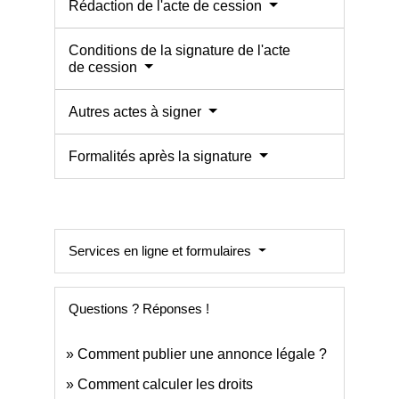
Rédaction de l'acte de cession
Conditions de la signature de l'acte
de cession
Autres actes à signer
Formalités après la signature
Services en ligne et formulaires
Questions ? Réponses !
Comment publier une annonce légale ?
Comment calculer les droits