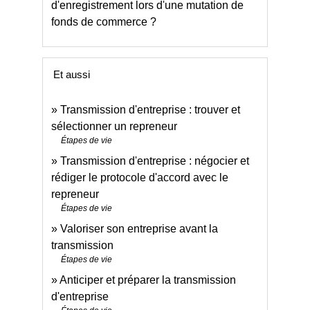
d'enregistrement lors d'une mutation de
fonds de commerce ?
Et aussi
Transmission d'entreprise : trouver et
sélectionner un repreneur
Étapes de vie
Transmission d'entreprise : négocier et
rédiger le protocole d'accord avec le
repreneur
Étapes de vie
Valoriser son entreprise avant la
transmission
Étapes de vie
Anticiper et préparer la transmission
d'entreprise