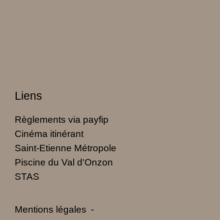
Liens
Règlements via payfip
Cinéma itinérant
Saint-Etienne Métropole
Piscine du Val d'Onzon
STAS
Mentions légales
-