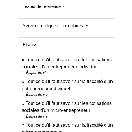
Textes de référence
Services en ligne et formulaires
Et aussi
Tout ce qu'il faut savoir sur les cotisations
sociales d'un entrepreneur individuel
Étapes de vie
Tout ce qu'il faut savoir sur la fiscalité d'un
entrepreneur individuel
Étapes de vie
Tout ce qu'il faut savoir sur les cotisations
sociales d'un micro-entrepreneur
Étapes de vie
Tout ce qu'il faut savoir sur la fiscalité d'un