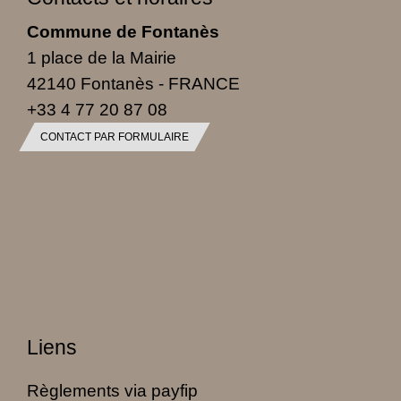
Commune de Fontanès
1 place de la Mairie
42140 Fontanès - FRANCE
+33 4 77 20 87 08
CONTACT PAR FORMULAIRE
Liens
Règlements via payfip