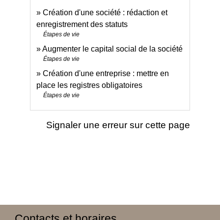
Création d'une société : rédaction et
enregistrement des statuts
Étapes de vie
Augmenter le capital social de la société
Étapes de vie
Création d'une entreprise : mettre en
place les registres obligatoires
Étapes de vie
Signaler une erreur sur cette page
Contacts et horaires