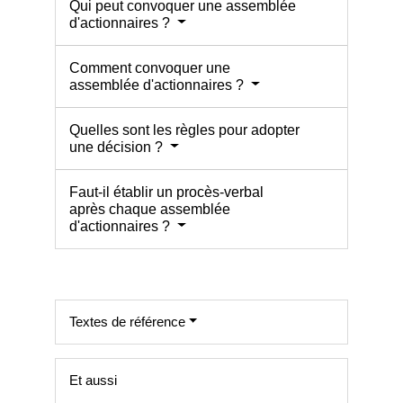
Qui peut convoquer une assemblée
d'actionnaires ?
Comment convoquer une
assemblée d'actionnaires ?
Quelles sont les règles pour adopter
une décision ?
Faut-il établir un procès-verbal
après chaque assemblée
d'actionnaires ?
Textes de référence
Et aussi