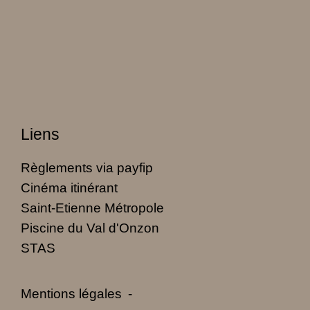
Liens
Règlements via payfip
Cinéma itinérant
Saint-Etienne Métropole
Piscine du Val d'Onzon
STAS
Mentions légales
-