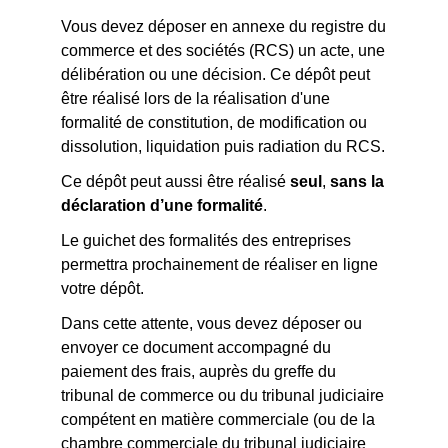
Vous devez déposer en annexe du registre du
commerce et des sociétés (RCS) un acte, une
délibération ou une décision. Ce dépôt peut
être réalisé lors de la réalisation d'
une
formalité de constitution, de modification ou
dissolution, liquidation puis radiation du RCS.
Ce dépôt peut aussi être réalisé
seul
,
sans la
déclaration d’une formalité
.
Le guichet des formalités des entreprises
permettra prochainement de réaliser en ligne
votre dépôt.
Dans cette attente, vous devez déposer ou
envoyer ce document accompagné du
paiement des frais, auprès du greffe du
tribunal de commerce ou du tribunal judiciaire
compétent en matière commerciale (ou de la
chambre commerciale du tribunal judiciaire