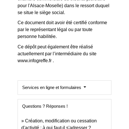
pour l'Alsace-Moselle) dans le ressort duquel
se situe le siège social.
Ce document doit avoir été certifié conforme
par le représentant légal ou par toute
personne habilitée.
Ce dépôt peut également être réalisé
actuellement par l’intermédiaire du site
www.infogreffe.fr .
Services en ligne et formulaires
Questions ? Réponses !
Création, modification ou cessation
d'activité : à qui faut-il s'adresser ?