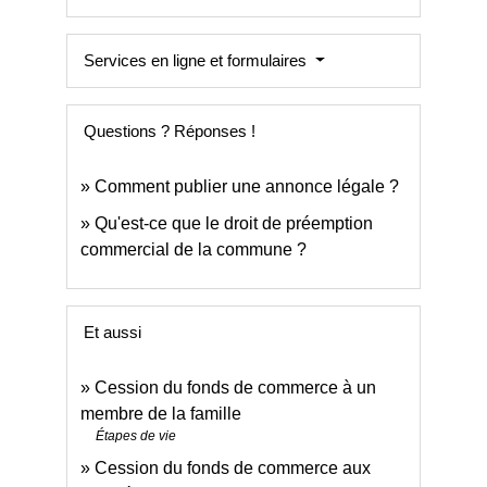
Services en ligne et formulaires
Questions ? Réponses !
Comment publier une annonce légale ?
Qu'est-ce que le droit de préemption
commercial de la commune ?
Et aussi
Cession du fonds de commerce à un
membre de la famille
Étapes de vie
Cession du fonds de commerce aux