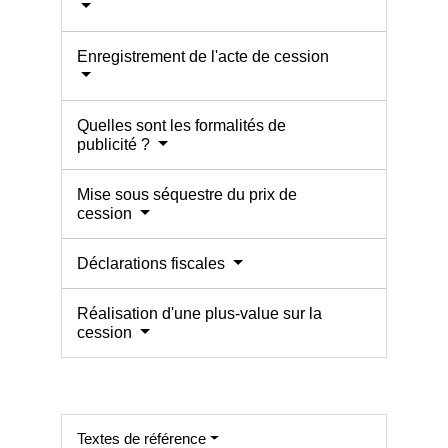
Enregistrement de l'acte de cession
Quelles sont les formalités de
publicité ?
Mise sous séquestre du prix de
cession
Déclarations fiscales
Réalisation d'une plus-value sur la
cession
Textes de référence