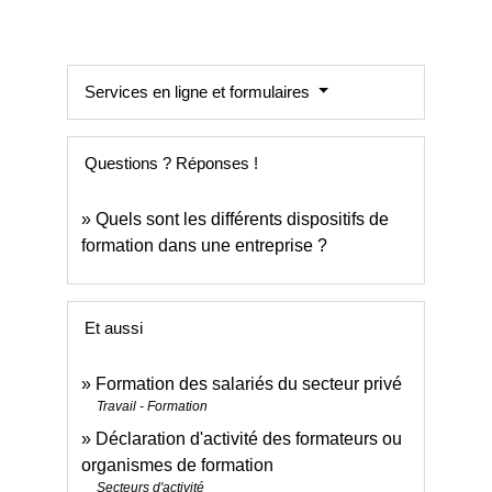
Services en ligne et formulaires
Questions ? Réponses !
Quels sont les différents dispositifs de
formation dans une entreprise ?
Et aussi
Formation des salariés du secteur privé
Travail - Formation
Déclaration d'activité des formateurs ou
organismes de formation
Secteurs d'activité