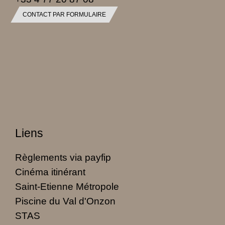
CONTACT PAR FORMULAIRE
Liens
Règlements via payfip
Cinéma itinérant
Saint-Etienne Métropole
Piscine du Val d'Onzon
STAS