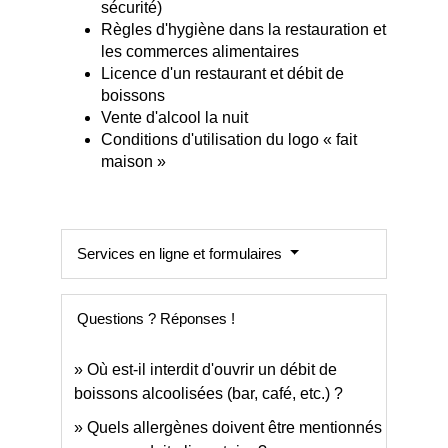
sécurité)
Règles d'hygiène dans la restauration et
les commerces alimentaires
Licence d'un restaurant et débit de
boissons
Vente d'alcool la nuit
Conditions d'utilisation du logo « fait
maison »
Services en ligne et formulaires
Questions ? Réponses !
Où est-il interdit d'ouvrir un débit de
boissons alcoolisées (bar, café, etc.) ?
Quels allergènes doivent être mentionnés