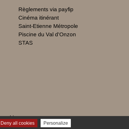
Règlements via payfip
Cinéma itinérant
Saint-Etienne Métropole
Piscine du Val d'Onzon
STAS
 cookies
Deny all cookies
Personalize