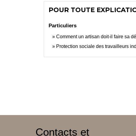
POUR TOUTE EXPLICATIO
Particuliers
Comment un artisan doit-il faire sa déc
Protection sociale des travailleurs in
Contacts et