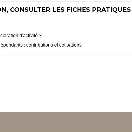
N, CONSULTER LES FICHES PRATIQUES 
laration d'activité ?
dépendants : contributions et cotisations