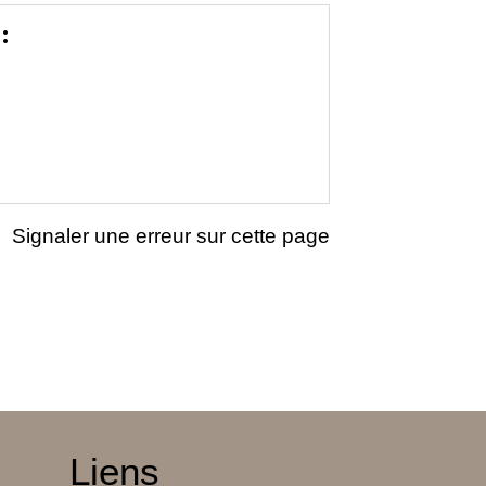
:
Signaler une erreur sur cette page
Liens