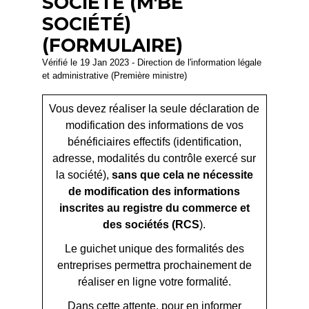
SOCIÉTÉ (M'BE
SOCIÉTÉ)
(FORMULAIRE)
Vérifié le 19 Jan 2023 - Direction de l'information légale
et administrative (Première ministre)
Vous devez réaliser la seule déclaration de
modification des informations de vos
bénéficiaires effectifs (identification,
adresse, modalités du contrôle exercé sur
la société),
sans que cela ne nécessite
de modification des informations
inscrites au registre du commerce et
des sociétés (RCS
).
Le guichet unique des formalités des
entreprises permettra prochainement de
réaliser en ligne votre formalité.
Dans cette attente, pour en informer