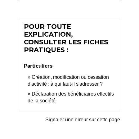
POUR TOUTE
EXPLICATION,
CONSULTER LES FICHES
PRATIQUES :
Particuliers
Création, modification ou cessation
d'activité : à qui faut-il s'adresser ?
Déclaration des bénéficiaires effectifs
de la société
Signaler une erreur sur cette page