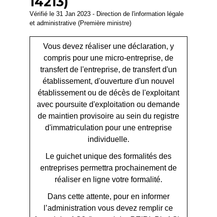
14213)
Vérifié le 31 Jan 2023 - Direction de l'information légale
et administrative (Première ministre)
Vous devez réaliser une déclaration, y
compris pour une micro-entreprise, de
transfert de l'entreprise, de transfert d'un
établissement, d'ouverture d'un nouvel
établissement ou de décès de l'exploitant
avec poursuite d'exploitation ou demande
de maintien provisoire au sein du registre
d'immatriculation pour une entreprise
individuelle.
Le guichet unique des formalités des
entreprises permettra prochainement de
réaliser en ligne votre formalité.
Dans cette attente, pour en informer
l’administration vous devez remplir ce