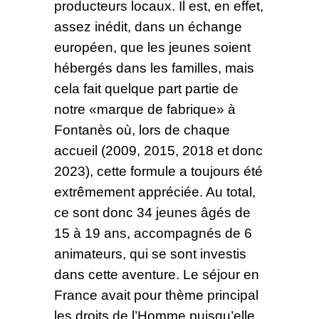
producteurs locaux. Il est, en effet,
assez inédit, dans un échange
européen, que les jeunes soient
hébergés dans les familles, mais
cela fait quelque part partie de
notre «marque de fabrique» à
Fontanès où, lors de chaque
accueil (2009, 2015, 2018 et donc
2023), cette formule a toujours été
extrêmement appréciée. Au total,
ce sont donc 34 jeunes âgés de
15 à 19 ans, accompagnés de 6
animateurs, qui se sont investis
dans cette aventure. Le séjour en
France avait pour thème principal
les droits de l’Homme puisqu’elle