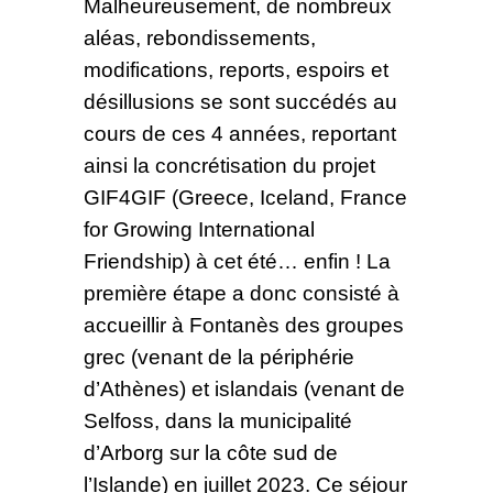
Malheureusement, de nombreux
aléas, rebondissements,
modifications, reports, espoirs et
désillusions se sont succédés au
cours de ces 4 années, reportant
ainsi la concrétisation du projet
GIF4GIF (Greece, Iceland, France
for Growing International
Friendship) à cet été… enfin ! La
première étape a donc consisté à
accueillir à Fontanès des groupes
grec (venant de la périphérie
d’Athènes) et islandais (venant de
Selfoss, dans la municipalité
d’Arborg sur la côte sud de
l’Islande) en juillet 2023. Ce séjour