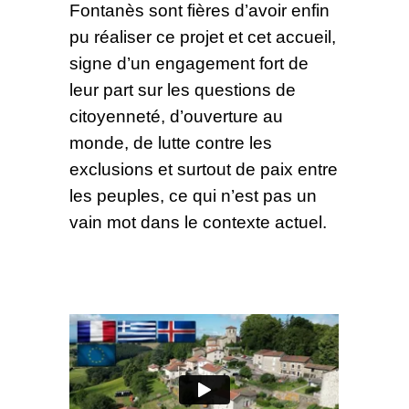
Fontanès sont fières d’avoir enfin
pu réaliser ce projet et cet accueil,
signe d’un engagement fort de
leur part sur les questions de
citoyenneté, d’ouverture au
monde, de lutte contre les
exclusions et surtout de paix entre
les peuples, ce qui n’est pas un
vain mot dans le contexte actuel.