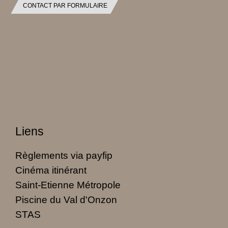
CONTACT PAR FORMULAIRE
Liens
Règlements via payfip
Cinéma itinérant
Saint-Etienne Métropole
Piscine du Val d'Onzon
STAS