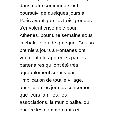
dans notre commune s’est
poursuivi de quelques jours à
Paris avant que les trois groupes
s’envolent ensemble pour
Athènes, pour une semaine sous
la chaleur torride grecque. Ces six
premiers jours à Fontanès ont
vraiment été appréciés par les
partenaires qui ont été très
agréablement surpris par
l’implication de tout le village,
aussi bien les jeunes concernés
que leurs familles, les
associations, la municipalité, ou
encore les commerçants et