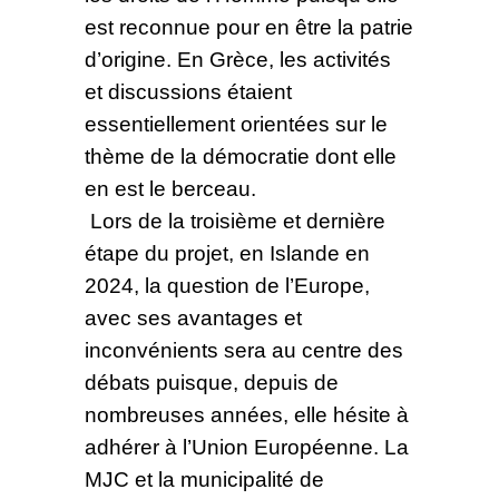
est reconnue pour en être la patrie
d’origine. En Grèce, les activités
et discussions étaient
essentiellement orientées sur le
thème de la démocratie dont elle
en est le berceau.
Lors de la troisième et dernière
étape du projet, en Islande en
2024, la question de l’Europe,
avec ses avantages et
inconvénients sera au centre des
débats puisque, depuis de
nombreuses années, elle hésite à
adhérer à l’Union Européenne. La
MJC et la municipalité de