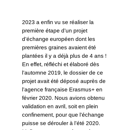
2023 a enfin vu se réaliser la
première étape d’un projet
d’échange européen dont les
premières graines avaient été
plantées il y a déjà plus de 4 ans !
En effet, réfléchi et élaboré dès
l’automne 2019, le dossier de ce
projet avait été déposé auprès de
l’agence française Erasmus+ en
février 2020. Nous avions obtenu
validation en avril, soit en plein
confinement, pour que l’échange
puisse se dérouler à l’été 2020.