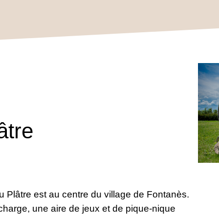
âtre
 Plâtre est au centre du village de Fontanès.
harge, une aire de jeux et de pique-nique