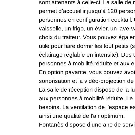
sont attenants à celle-ci. La salle d
permet d’accueillir jusqu’à 120 perso
personnes en configuration cocktail. 
vaisselle, un frigo, un évier, un lave-
choix du traiteur. Vous pouvez égale
utile pour faire dormir les tout petits
éclairage réglable en intensité). Des
personnes à mobilité réduite et aux e
En option payante, vous pouvez avoir
sonorisation et la vidéo-projection de
La salle de réception dispose de la l
aux personnes à mobilité réduite. L
besoins. La ventilation de l’espace 
ainsi une qualité de l’air optimum.
Fontanès dispose d'une aire de servi