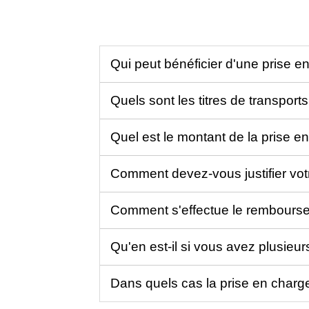
Qui peut bénéficier d'une prise 
Quels sont les titres de transport
Quel est le montant de la prise e
Comment devez-vous justifier votr
Comment s'effectue le rembourseme
Qu'en est-il si vous avez plusieur
Dans quels cas la prise en char