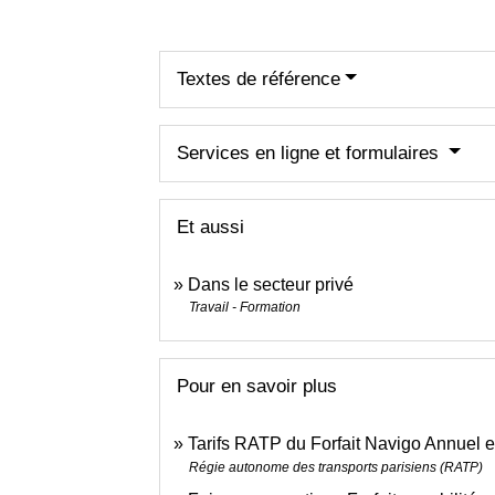
Textes de référence
Services en ligne et formulaires
Et aussi
Dans le secteur privé
Travail - Formation
Pour en savoir plus
Tarifs RATP du Forfait Navigo Annuel 
Régie autonome des transports parisiens (RATP)