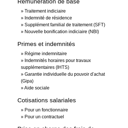
Rémunération de base
Traitement indiciaire
Indemnité de résidence
Supplément familial de traitement (SFT)
Nouvelle bonification indiciaire (NBI)
Primes et indemnités
Régime indemnitaire
Indemnités horaires pour travaux
supplémentaires (IHTS)
Garantie individuelle du pouvoir d'achat
(Gipa)
Aide sociale
Cotisations salariales
Pour un fonctionnaire
Pour un contractuel