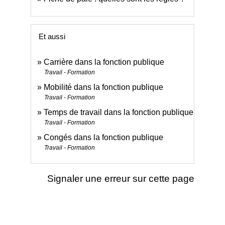
Et aussi
Carrière dans la fonction publique
Travail - Formation
Mobilité dans la fonction publique
Travail - Formation
Temps de travail dans la fonction publique
Travail - Formation
Congés dans la fonction publique
Travail - Formation
Signaler une erreur sur cette page