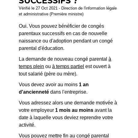
SUCCESSIFS ?
Vérifié le 27 Oct 2021 - Direction de l'information légale
et administrative (Première ministre)
Oui. Vous pouvez bénéficier de congés
parentaux successifs en cas de nouvelle
naissance ou d'adoption pendant un congé
parental d'éducation.
La demande de nouveau congé parental
à
temps plein
ou
à temps partiel
est ouvert à
tout salarié (père ou mère).
Vous devez avoir au moins
1 an
d'ancienneté
dans l'entreprise.
Vous adressez alors une demande motivée à
votre employeur
1 mois au moins
avant la
date à laquelle vous deviez reprendre votre
activité.
Vous pouvez mettre fin au congé parental