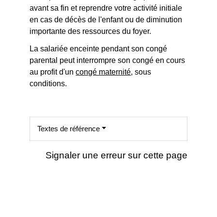
avant sa fin et reprendre votre activité initiale
en cas de décès de l'enfant ou de diminution
importante des ressources du foyer.
La salariée enceinte pendant son congé
parental peut interrompre son congé en cours
au profit d'un
congé maternité
, sous
conditions.
Textes de référence
Signaler une erreur sur cette page