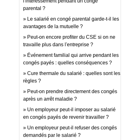
l'intéressement pendant un congé
parental ?
Le salarié en congé parental garde-t-il les
avantages de la mutuelle ?
Peut-on encore profiter du CSE si on ne
travaille plus dans l'entreprise ?
Événement familial qui arrive pendant les
congés payés : quelles conséquences ?
Cure thermale du salarié : quelles sont les
règles ?
Peut-on prendre directement des congés
après un arrêt maladie ?
Un employeur peut-il imposer au salarié
en congés payés de revenir travailler ?
Un employeur peut-il refuser des congés
demandés par le salarié ?