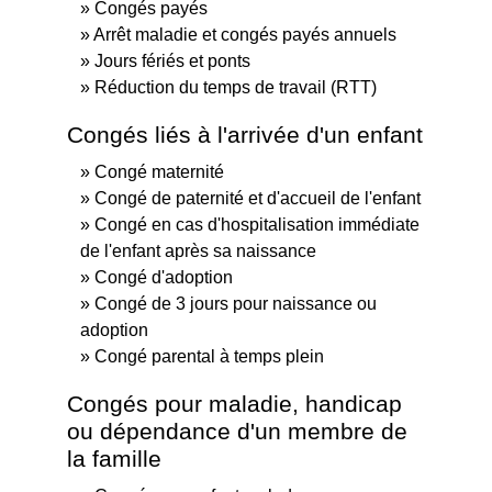
Congés payés
Arrêt maladie et congés payés annuels
Jours fériés et ponts
Réduction du temps de travail (RTT)
Congés liés à l'arrivée d'un enfant
Congé maternité
Congé de paternité et d'accueil de l'enfant
Congé en cas d'hospitalisation immédiate
de l'enfant après sa naissance
Congé d'adoption
Congé de 3 jours pour naissance ou
adoption
Congé parental à temps plein
Congés pour maladie, handicap
ou dépendance d'un membre de
la famille