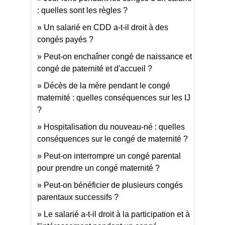
: quelles sont les règles ?
Un salarié en CDD a-t-il droit à des
congés payés ?
Peut-on enchaîner congé de naissance et
congé de paternité et d'accueil ?
Décès de la mère pendant le congé
maternité : quelles conséquences sur les IJ
?
Hospitalisation du nouveau-né : quelles
conséquences sur le congé de maternité ?
Peut-on interrompre un congé parental
pour prendre un congé maternité ?
Peut-on bénéficier de plusieurs congés
parentaux successifs ?
Le salarié a-t-il droit à la participation et à