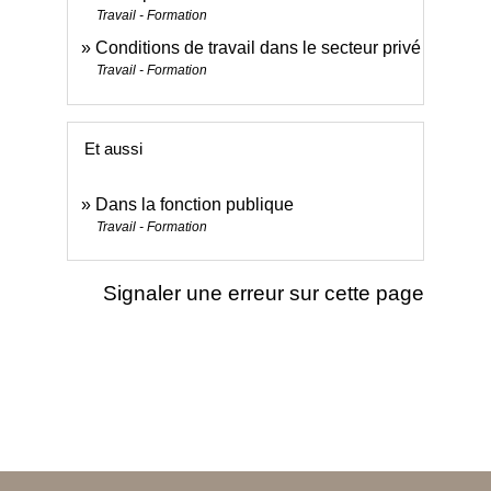
Travail - Formation
Conditions de travail dans le secteur privé
Travail - Formation
Et aussi
Dans la fonction publique
Travail - Formation
Signaler une erreur sur cette page