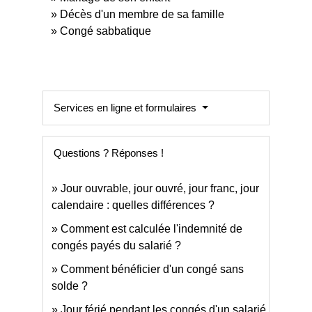
Décès d'un membre de sa famille
Congé sabbatique
Services en ligne et formulaires
Questions ? Réponses !
Jour ouvrable, jour ouvré, jour franc, jour
calendaire : quelles différences ?
Comment est calculée l'indemnité de
congés payés du salarié ?
Comment bénéficier d'un congé sans
solde ?
Jour férié pendant les congés d'un salarié