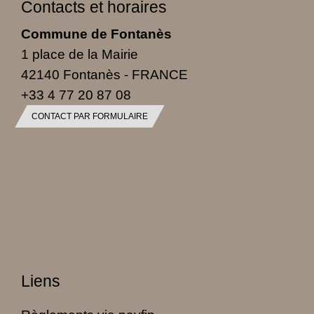
Contacts et horaires
Commune de Fontanès
1 place de la Mairie
42140 Fontanès - FRANCE
+33 4 77 20 87 08
CONTACT PAR FORMULAIRE
Liens