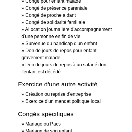
Congé pour enfant malade
Congé de présence parentale
Congé de proche aidant
Congé de solidarité familiale
Allocation journalière d'accompagnement
d'une personne en fin de vie
Survenue du handicap d'un enfant
Don de jours de repos pour enfant
gravement malade
Don de jours de repos à un salarié dont
l'enfant est décédé
Exercice d'une autre activité
Création ou reprise d'entreprise
Exercice d'un mandat politique local
Congés spécifiques
Mariage ou Pacs
Mariage de son enfant