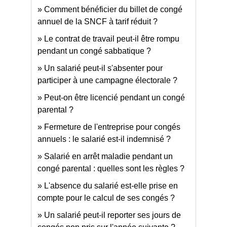
Comment bénéficier du billet de congé
annuel de la SNCF à tarif réduit ?
Le contrat de travail peut-il être rompu
pendant un congé sabbatique ?
Un salarié peut-il s'absenter pour
participer à une campagne électorale ?
Peut-on être licencié pendant un congé
parental ?
Fermeture de l'entreprise pour congés
annuels : le salarié est-il indemnisé ?
Salarié en arrêt maladie pendant un
congé parental : quelles sont les règles ?
L'absence du salarié est-elle prise en
compte pour le calcul de ses congés ?
Un salarié peut-il reporter ses jours de