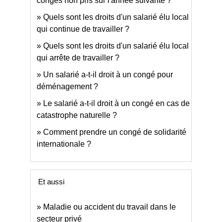
congés non pris sur l'année suivante ?
Quels sont les droits d'un salarié élu local
qui continue de travailler ?
Quels sont les droits d'un salarié élu local
qui arrête de travailler ?
Un salarié a-t-il droit à un congé pour
déménagement ?
Le salarié a-t-il droit à un congé en cas de
catastrophe naturelle ?
Comment prendre un congé de solidarité
internationale ?
Et aussi
Maladie ou accident du travail dans le
secteur privé