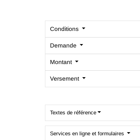
Conditions
Demande
Montant
Versement
Textes de référence
Services en ligne et formulaires