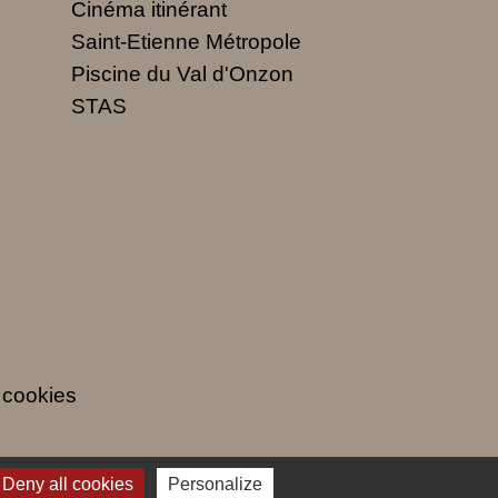
Cinéma itinérant
Saint-Etienne Métropole
Piscine du Val d'Onzon
STAS
 cookies
Deny all cookies
Personalize