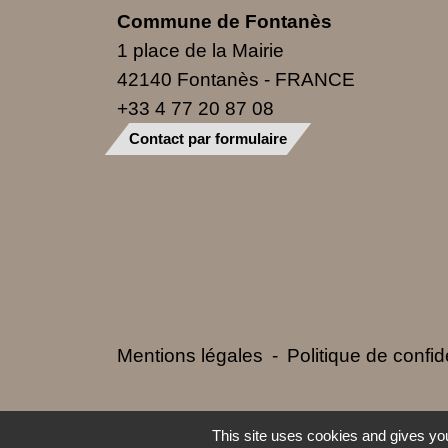
Commune de Fontanès
1 place de la Mairie
42140 Fontanès - FRANCE
+33 4 77 20 87 08
Contact par formulaire
Mentions légales
-
Politique de confide
This site uses cookies and gives you