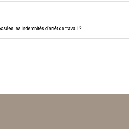
sées les indemnités d'arrêt de travail ?