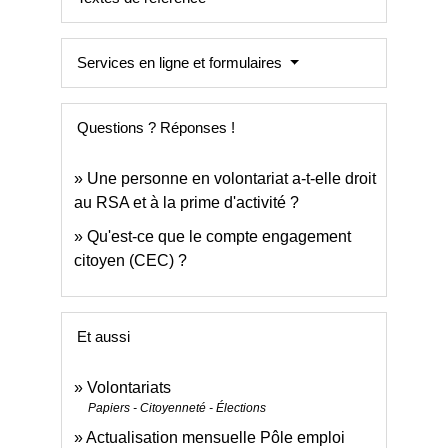
Services en ligne et formulaires
Questions ? Réponses !
Une personne en volontariat a-t-elle droit
au RSA et à la prime d'activité ?
Qu'est-ce que le compte engagement
citoyen (CEC) ?
Et aussi
Volontariats
Papiers - Citoyenneté - Élections
Actualisation mensuelle Pôle emploi