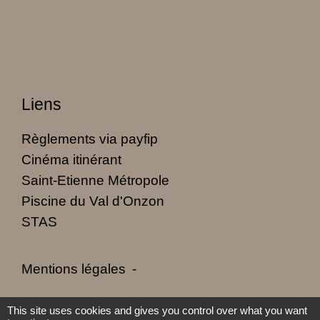
Liens
Règlements via payfip
Cinéma itinérant
Saint-Etienne Métropole
Piscine du Val d'Onzon
STAS
Mentions légales
-
Politique de confidentialité
-
Accessibilité
-
This site uses cookies and gives you control over what you want