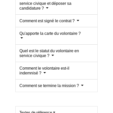
service civique et déposer sa
candidature ?
Comment est signé le contrat ?
Qu'apporte la carte du volontaire ?
Quel est le statut du volontaire en
service civique ?
Comment le volontaire est-il
indemnisé ?
Comment se termine la mission ?
Textes de référence