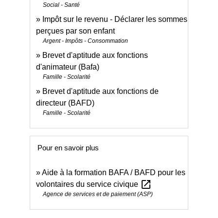
Social - Santé
Impôt sur le revenu - Déclarer les sommes
perçues par son enfant
Argent - Impôts - Consommation
Brevet d'aptitude aux fonctions
d'animateur (Bafa)
Famille - Scolarité
Brevet d'aptitude aux fonctions de
directeur (BAFD)
Famille - Scolarité
Pour en savoir plus
Aide à la formation BAFA / BAFD pour les
open_in_new
volontaires du service civique
Agence de services et de paiement (ASP)