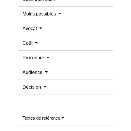
Motifs possibles
Avocat
Coût
Procédure
Audience
Décision
Textes de référence