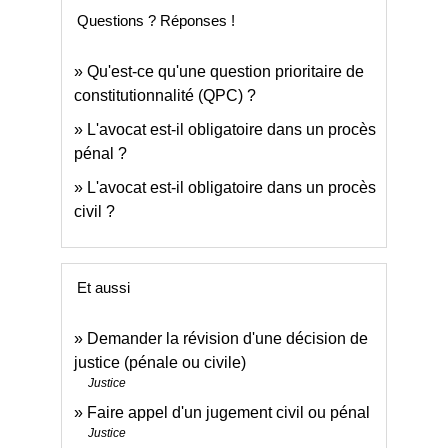
Questions ? Réponses !
Qu'est-ce qu'une question prioritaire de
constitutionnalité (QPC) ?
L'avocat est-il obligatoire dans un procès
pénal ?
L'avocat est-il obligatoire dans un procès
civil ?
Et aussi
Demander la révision d'une décision de
justice (pénale ou civile)
Justice
Faire appel d'un jugement civil ou pénal
Justice