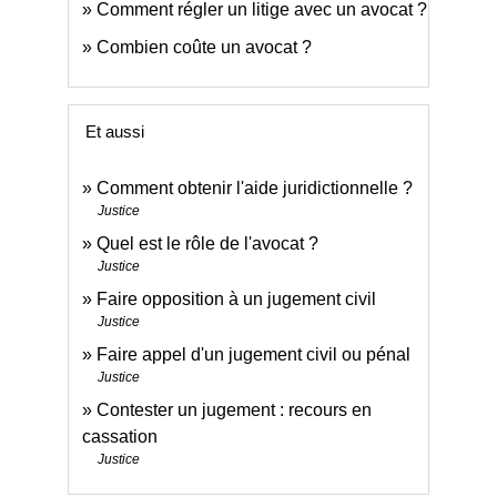
Comment régler un litige avec un avocat ?
Combien coûte un avocat ?
Et aussi
Comment obtenir l'aide juridictionnelle ?
Justice
Quel est le rôle de l'avocat ?
Justice
Faire opposition à un jugement civil
Justice
Faire appel d'un jugement civil ou pénal
Justice
Contester un jugement : recours en
cassation
Justice