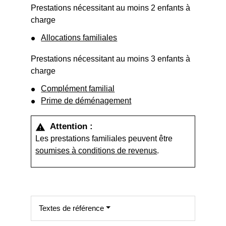
Prestations nécessitant au moins 2 enfants à
charge
Allocations familiales
Prestations nécessitant au moins 3 enfants à
charge
Complément familial
Prime de déménagement
Attention :
warning
Les prestations familiales peuvent être
soumises à conditions de revenus
.
Textes de référence