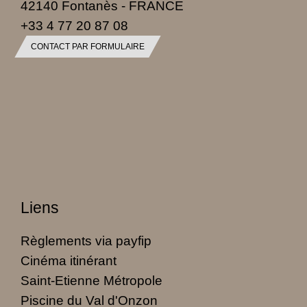
42140 Fontanès - FRANCE
+33 4 77 20 87 08
CONTACT PAR FORMULAIRE
Liens
Règlements via payfip
Cinéma itinérant
Saint-Etienne Métropole
Piscine du Val d'Onzon