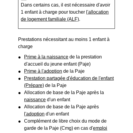
Dans certains cas, il est nécessaire d'avoir
1 enfant à charge pour toucher
l'allocation
de logement familiale (ALF)
.
Prestations nécessitant au moins 1 enfant à
charge
Prime à la naissance
de la prestation
d'accueil du jeune enfant (Paje)
Prime à l'adoption
de la Paje
Prestation partagée d'éducation de l'enfant
(Prépare)
de la Paje
Allocation de base de la Paje après la
naissance
d'un enfant
Allocation de base de la Paje après
l'adoption
d'un enfant
Complément de libre choix du mode de
garde de la Paje (Cmg) en cas d'
emploi