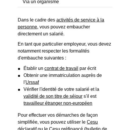
Via un organisme
Dans le cadre des
activités de service à la
personne
, vous pouvez embaucher
directement un salarié.
En tant que particulier employeur, vous devez
notamment respecter les formalités
d'embauche suivantes :
Établir un
contrat de travail
par écrit
Obtenir une immatriculation auprès de
l'
Urssaf
Vérifier l'identité de votre salarié et la
validité de son titre de séjour
s'il est
travailleur étranger non-européen
Pour effectuer vos démarches de façon
simplifiée, vous pouvez utiliser le
Cesu
déclaratif
ou le
Cesu préfinancé
(
bulletin de