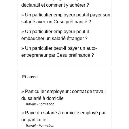
déclaratif et comment y adhérer ?
Un particulier employeur peut-il payer son
salarié avec un Cesu préfinancé ?
Un particulier employeur peut-il
embaucher un salarié étranger ?
Un particulier peut-il payer un auto-
entrepreneur par Cesu préfinancé ?
Et aussi
Particulier employeur : contrat de travail
du salarié à domicile
Travail - Formation
Paye du salarié à domicile employé par
un particulier
Travail - Formation