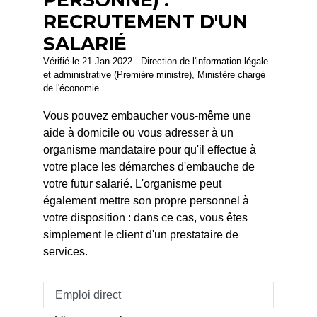
RECRUTEMENT D'UN
SALARIÉ
Vérifié le 21 Jan 2022 - Direction de l'information légale
et administrative (Première ministre), Ministère chargé
de l'économie
Vous pouvez embaucher vous-même une
aide à domicile ou vous adresser à un
organisme mandataire pour qu'il effectue à
votre place les démarches d'embauche de
votre futur salarié. L'organisme peut
également mettre son propre personnel à
votre disposition : dans ce cas, vous êtes
simplement le client d'un prestataire de
services.
Emploi direct