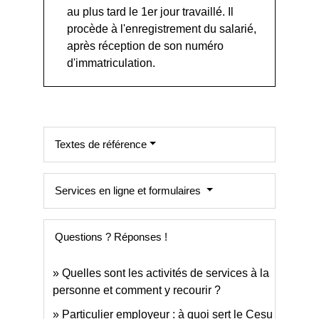
au plus tard le 1
er
jour travaillé. Il
procède à l'enregistrement du salarié,
après réception de son numéro
d'immatriculation.
Textes de référence
Services en ligne et formulaires
Questions ? Réponses !
Quelles sont les activités de services à la
personne et comment y recourir ?
Particulier employeur : à quoi sert le Cesu