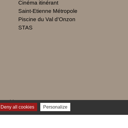
Cinéma itinérant
Saint-Etienne Métropole
Piscine du Val d'Onzon
STAS
 cookies
Deny all cookies
Personalize