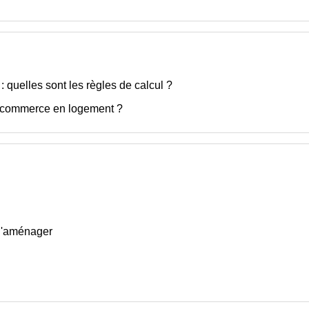
 quelles sont les règles de calcul ?
 commerce en logement ?
 d'aménager