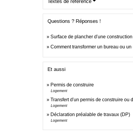
Textes de référence
Questions ? Réponses !
Surface de plancher d'une construction :
Comment transformer un bureau ou un
Et aussi
Permis de construire
Logement
Transfert d'un permis de construire ou
Logement
Déclaration préalable de travaux (DP)
Logement