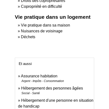
Droits des copropriétaires
Copropriété en difficulté
Vie pratique dans un logement
Vie pratique dans sa maison
Nuisances de voisinage
Déchets
Et aussi
Assurance habitation
Argent - Impôts - Consommation
Hébergement des personnes âgées
Social - Santé
Hébergement d'une personne en situation
de handicap