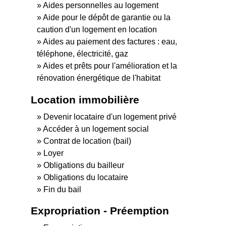
Aides personnelles au logement
Aide pour le dépôt de garantie ou la
caution d'un logement en location
Aides au paiement des factures : eau,
téléphone, électricité, gaz
Aides et prêts pour l'amélioration et la
rénovation énergétique de l'habitat
Location immobilière
Devenir locataire d'un logement privé
Accéder à un logement social
Contrat de location (bail)
Loyer
Obligations du bailleur
Obligations du locataire
Fin du bail
Expropriation - Préemption