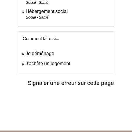
Social - Santé
Hébergement social
Social - Santé
Comment faire si...
Je déménage
J'achète un logement
Signaler une erreur sur cette page