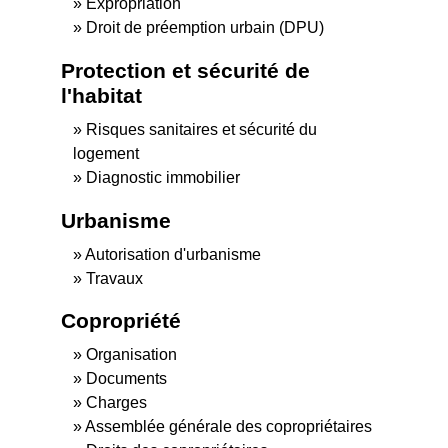
Expropriation
Droit de préemption urbain (DPU)
Protection et sécurité de
l'habitat
Risques sanitaires et sécurité du
logement
Diagnostic immobilier
Urbanisme
Autorisation d'urbanisme
Travaux
Copropriété
Organisation
Documents
Charges
Assemblée générale des copropriétaires