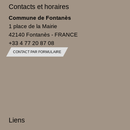
Contacts et horaires
Commune de Fontanès
1 place de la Mairie
42140 Fontanès - FRANCE
+33 4 77 20 87 08
CONTACT PAR FORMULAIRE
Liens