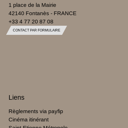
1 place de la Mairie
42140 Fontanès - FRANCE
+33 4 77 20 87 08
CONTACT PAR FORMULAIRE
Liens
Règlements via payfip
Cinéma itinérant
Saint-Etienne Métropole