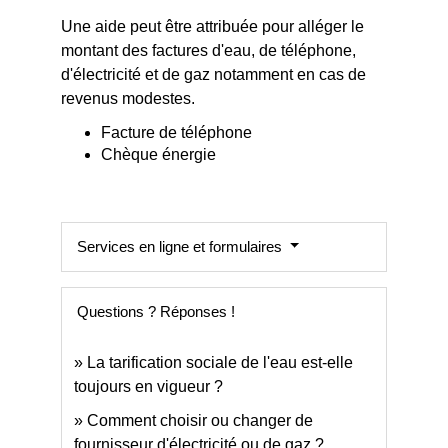
Une aide peut être attribuée pour alléger le
montant des factures d'eau, de téléphone,
d'électricité et de gaz notamment en cas de
revenus modestes.
Facture de téléphone
Chèque énergie
Services en ligne et formulaires
Questions ? Réponses !
La tarification sociale de l'eau est-elle
toujours en vigueur ?
Comment choisir ou changer de
fournisseur d'électricité ou de gaz ?