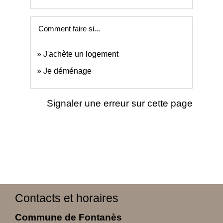
Comment faire si...
J'achète un logement
Je déménage
Signaler une erreur sur cette page
Contacts et horaires
Commune de Fontanès