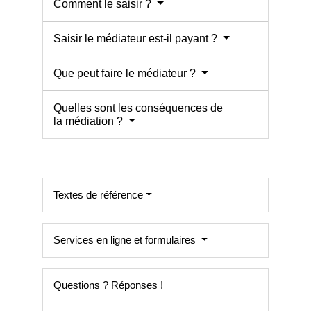
Comment le saisir ?
Saisir le médiateur est-il payant ?
Que peut faire le médiateur ?
Quelles sont les conséquences de
la médiation ?
Textes de référence
Services en ligne et formulaires
Questions ? Réponses !