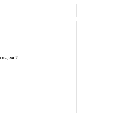
n majeur ?