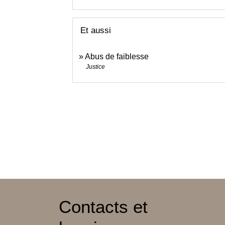
Et aussi
Abus de faiblesse
Justice
Contacts et