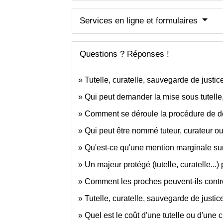
Services en ligne et formulaires
Questions ? Réponses !
Tutelle, curatelle, sauvegarde de justice
Qui peut demander la mise sous tutelle,
Comment se déroule la procédure de de
Qui peut être nommé tuteur, curateur o
Qu'est-ce qu'une mention marginale sur 
Un majeur protégé (tutelle, curatelle...) 
Comment les proches peuvent-ils contrôl
Tutelle, curatelle, sauvegarde de justic
Quel est le coût d'une tutelle ou d'une c