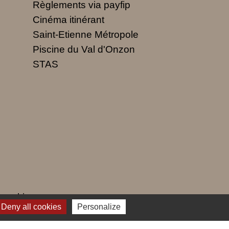
Règlements via payfip
Cinéma itinérant
Saint-Etienne Métropole
Piscine du Val d'Onzon
STAS
 cookies
Deny all cookies
Personalize