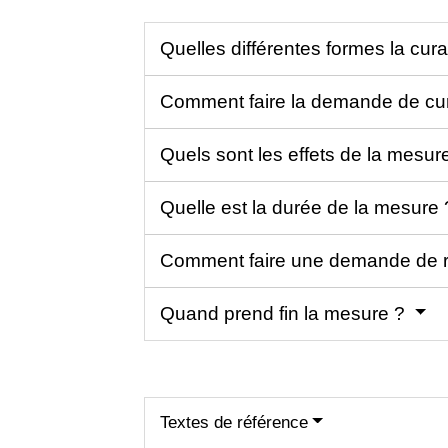
Quelles différentes formes la cura
Comment faire la demande de cur
Quels sont les effets de la mesur
Quelle est la durée de la mesure
Comment faire une demande de
Quand prend fin la mesure ?
Textes de référence