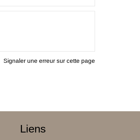
Signaler une erreur sur cette page
Liens