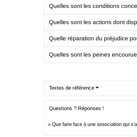
Quelles sont les conditions conce
Quelles sont les actions dont dis
Quelle réparation du préjudice po
Quelles sont les peines encourues
Textes de référence
Questions ? Réponses !
Que faire face à une association qui s'