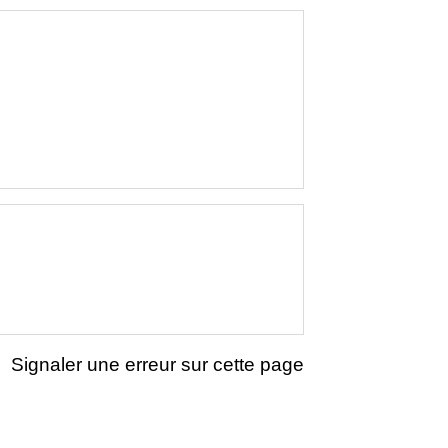
Signaler une erreur sur cette page