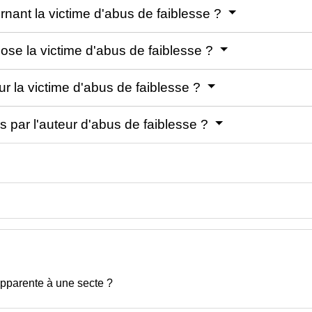
rnant la victime d'abus de faiblesse ?
pose la victime d'abus de faiblesse ?
ur la victime d'abus de faiblesse ?
 par l'auteur d'abus de faiblesse ?
apparente à une secte ?