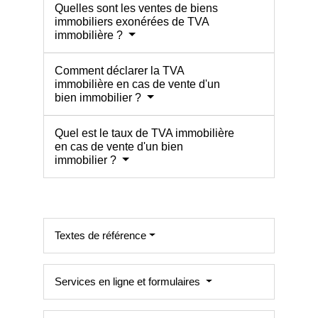
Quelles sont les ventes de biens
immobiliers exonérées de TVA
immobilière ?
Comment déclarer la TVA
immobilière en cas de vente d'un
bien immobilier ?
Quel est le taux de TVA immobilière
en cas de vente d'un bien
immobilier ?
Textes de référence
Services en ligne et formulaires