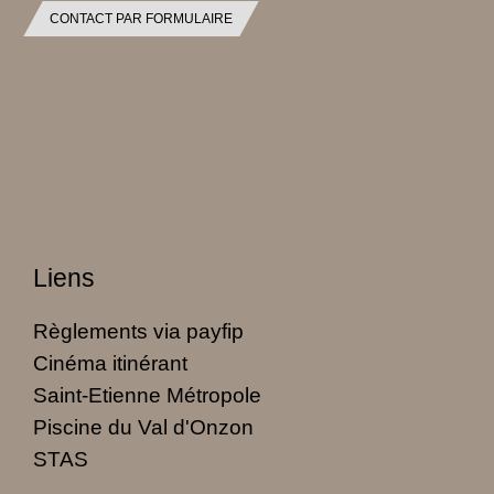
CONTACT PAR FORMULAIRE
Liens
Règlements via payfip
Cinéma itinérant
Saint-Etienne Métropole
Piscine du Val d'Onzon
STAS