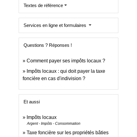
Textes de référence
Services en ligne et formulaires
Questions ? Réponses !
Comment payer ses impôts locaux ?
Impôts locaux : qui doit payer la taxe
foncière en cas d'indivision ?
Et aussi
Impôts locaux
Argent - Impôts - Consommation
Taxe foncière sur les propriétés bâties