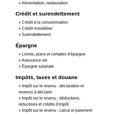
Alimentation, restauration
Crédit et surendettement
Crédit à la consommation
Crédit immobilier
Surendettement
Épargne
Livrets, plans et comptes d'épargne
Assurance vie
Épargne salariale
Impôts, taxes et douane
Impôt sur le revenu : déclaration et
revenus à déclarer
Impôt sur le revenu : déductions,
réductions et crédits d'impôt
Impôt sur le revenu : calcul et paiement