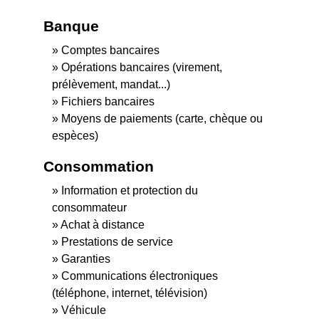
Banque
Comptes bancaires
Opérations bancaires (virement,
prélèvement, mandat...)
Fichiers bancaires
Moyens de paiements (carte, chèque ou
espèces)
Consommation
Information et protection du
consommateur
Achat à distance
Prestations de service
Garanties
Communications électroniques
(téléphone, internet, télévision)
Véhicule