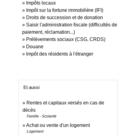
Impôts locaux
Impôt sur la fortune immobilière (IFI)
Droits de succession et de donation
Saisir l'administration fiscale (difficultés de
paiement, réclamation...)
Prélèvements sociaux (CSG, CRDS)
Douane
Impôt des résidents à l'étranger
Et aussi
Rentes et capitaux versés en cas de
décès
Famille - Scolarité
Achat ou vente d'un logement
Logement