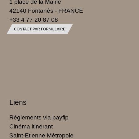
1 place de la Mairie
42140 Fontanès - FRANCE
+33 4 77 20 87 08
CONTACT PAR FORMULAIRE
Liens
Règlements via payfip
Cinéma itinérant
Saint-Etienne Métropole