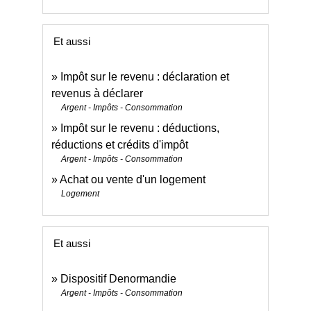
Et aussi
Impôt sur le revenu : déclaration et
revenus à déclarer
Argent - Impôts - Consommation
Impôt sur le revenu : déductions,
réductions et crédits d'impôt
Argent - Impôts - Consommation
Achat ou vente d'un logement
Logement
Et aussi
Dispositif Denormandie
Argent - Impôts - Consommation