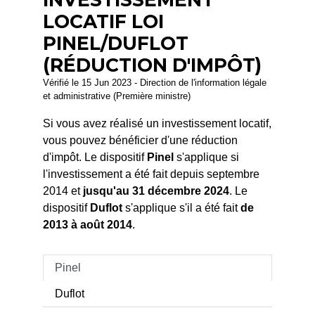
LOCATIF LOI
PINEL/DUFLOT
(RÉDUCTION D'IMPÔT)
Vérifié le 15 Jun 2023 - Direction de l'information légale
et administrative (Première ministre)
Si vous avez réalisé un investissement locatif,
vous pouvez bénéficier d'une réduction
d'impôt. Le dispositif
Pinel
s'applique si
l'investissement a été fait depuis septembre
2014 et
jusqu'au 31 décembre 2024
. Le
dispositif
Duflot
s'applique s'il a été fait
de
2013 à août 2014
.
Pinel
Duflot