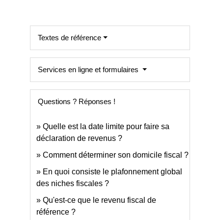
Textes de référence
Services en ligne et formulaires
Questions ? Réponses !
Quelle est la date limite pour faire sa
déclaration de revenus ?
Comment déterminer son domicile fiscal ?
En quoi consiste le plafonnement global
des niches fiscales ?
Qu'est-ce que le revenu fiscal de
référence ?