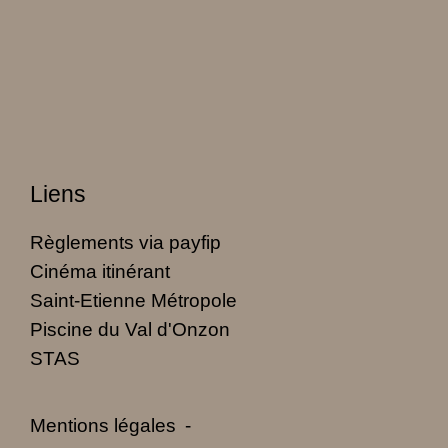
Liens
Règlements via payfip
Cinéma itinérant
Saint-Etienne Métropole
Piscine du Val d'Onzon
STAS
Mentions légales
-