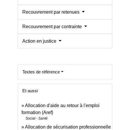
Recouvrement par retenues
Recouvrement par contrainte
Action en justice
Textes de référence
Et aussi
Allocation d'aide au retour à l'emploi
formation (Aref)
Social - Santé
Allocation de sécurisation professionnelle