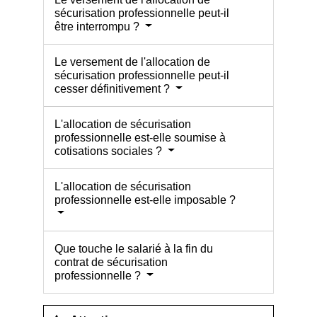
sécurisation professionnelle peut-il
être interrompu ?
Le versement de l'allocation de
sécurisation professionnelle peut-il
cesser définitivement ?
L'allocation de sécurisation
professionnelle est-elle soumise à
cotisations sociales ?
L'allocation de sécurisation
professionnelle est-elle imposable ?
Que touche le salarié à la fin du
contrat de sécurisation
professionnelle ?