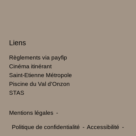
Liens
Règlements via payfip
Cinéma itinérant
Saint-Etienne Métropole
Piscine du Val d'Onzon
STAS
Mentions légales
-
Politique de confidentialité
-
Accessibilité
-