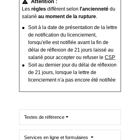
Attention :
warning
Les
règles
diffèrent selon
l'ancienneté
du
salarié
au moment de la rupture
.
Soit à la date de présentation de la lettre
de notification du licenciement,
lorsqu'elle est notifiée avant la fin de
délai de réflexion de 21 jours laissé au
salarié pour accepter ou refuser le
CSP
Soit au dernier jour du délai de réflexion
de 21 jours, lorsque la lettre de
licenciement n'a pas encore été notifiée
Textes de référence
Services en ligne et formulaires