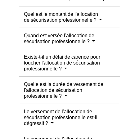
Quel est le montant de l'allocation
de sécurisation professionnelle ?
Quand est versée l'allocation de
sécurisation professionnelle ?
Existe-t-il un délai de carence pour
toucher l'allocation de sécurisation
professionnelle ?
Quelle est la durée de versement de
l'allocation de sécurisation
professionnelle ?
Le versement de l'allocation de
sécurisation professionnelle est-il
dégressif ?
Le versement de l'allocation de