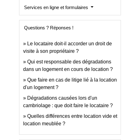
Services en ligne et formulaires
Questions ? Réponses !
Le locataire doit-il accorder un droit de
visite à son propriétaire ?
Qui est responsable des dégradations
dans un logement en cours de location ?
Que faire en cas de litige lié à la location
d'un logement ?
Dégradations causées lors d'un
cambriolage : que doit faire le locataire ?
Quelles différences entre location vide et
location meublée ?