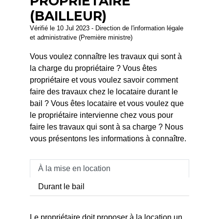
PROPRIÉTAIRE
(BAILLEUR)
Vérifié le 10 Jul 2023 - Direction de l'information légale
et administrative (Première ministre)
Vous voulez connaître les travaux qui sont à
la charge du propriétaire ? Vous êtes
propriétaire et vous voulez savoir comment
faire des travaux chez le locataire durant le
bail ? Vous êtes locataire et vous voulez que
le propriétaire intervienne chez vous pour
faire les travaux qui sont à sa charge ? Nous
vous présentons les informations à connaître.
À la mise en location
Durant le bail
Le propriétaire doit proposer à la location un