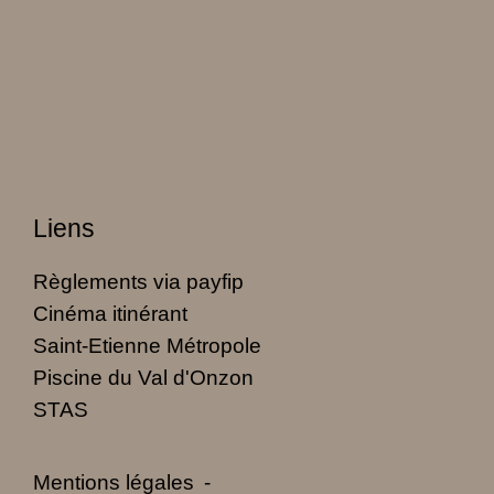
Liens
Règlements via payfip
Cinéma itinérant
Saint-Etienne Métropole
Piscine du Val d'Onzon
STAS
Mentions légales
-