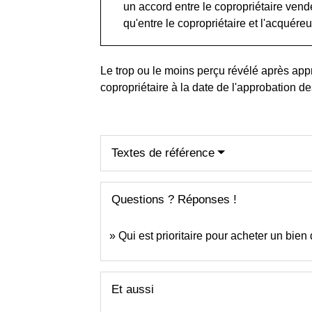
un accord entre le copropriétaire vende
qu'entre le copropriétaire et l'acquéreur
Le trop ou le moins perçu révélé après app
copropriétaire à la date de l'approbation d
Textes de référence
Questions ? Réponses !
Qui est prioritaire pour acheter un bie
Et aussi