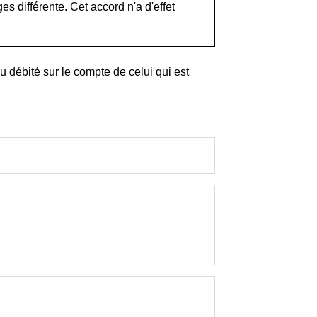
es différente. Cet accord n'a d'effet
 débité sur le compte de celui qui est