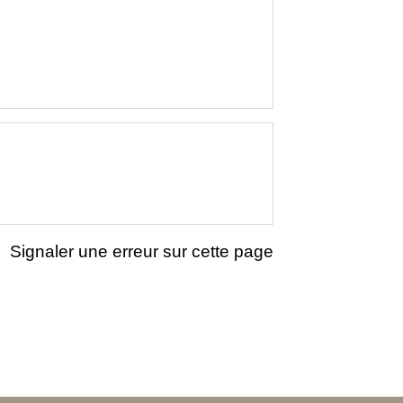
Signaler une erreur sur cette page