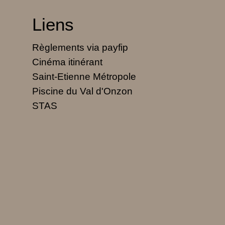
Liens
Règlements via payfip
Cinéma itinérant
Saint-Etienne Métropole
Piscine du Val d'Onzon
STAS