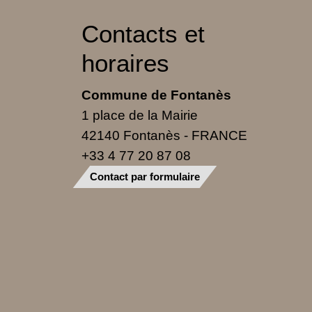
Contacts et
horaires
Commune de Fontanès
1 place de la Mairie
42140 Fontanès - FRANCE
+33 4 77 20 87 08
Contact par formulaire