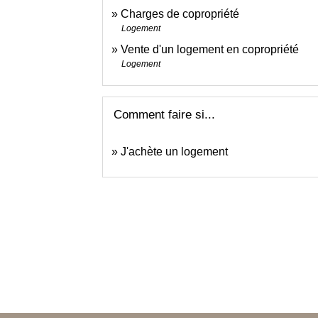
Charges de copropriété
Logement
Vente d'un logement en copropriété
Logement
Comment faire si...
J'achète un logement