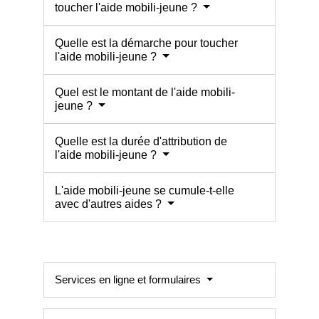
toucher l'aide mobili-jeune ?
Quelle est la démarche pour toucher
l'aide mobili-jeune ?
Quel est le montant de l'aide mobili-
jeune ?
Quelle est la durée d'attribution de
l'aide mobili-jeune ?
L'aide mobili-jeune se cumule-t-elle
avec d'autres aides ?
Services en ligne et formulaires