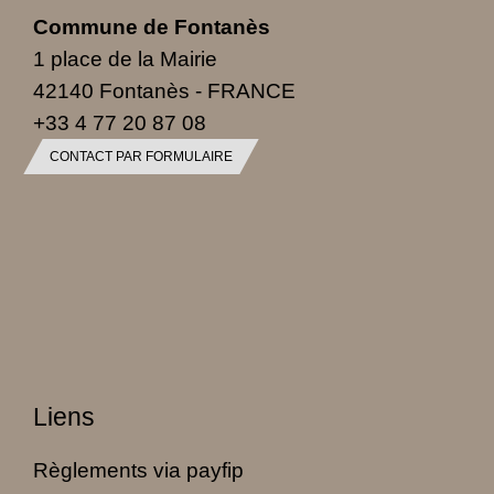
Commune de Fontanès
1 place de la Mairie
42140 Fontanès - FRANCE
+33 4 77 20 87 08
CONTACT PAR FORMULAIRE
Liens
Règlements via payfip