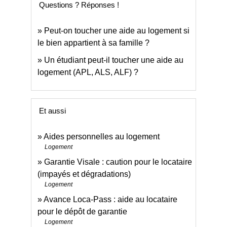
Questions ? Réponses !
Peut-on toucher une aide au logement si
le bien appartient à sa famille ?
Un étudiant peut-il toucher une aide au
logement (APL, ALS, ALF) ?
Et aussi
Aides personnelles au logement
Logement
Garantie Visale : caution pour le locataire
(impayés et dégradations)
Logement
Avance Loca-Pass : aide au locataire
pour le dépôt de garantie
Logement