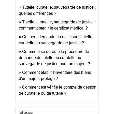
Tutelle, curatelle, sauvegarde de justice :
quelles différences ?
Tutelle, curatelle, sauvegarde de justice :
comment obtenir le certificat médical ?
Qui peut demander la mise sous tutelle,
curatelle ou sauvegarde de justice ?
Comment se déroule la procédure de
demande de tutelle ou curatelle ou
sauvegarde de justice pour un majeur ?
Comment établir l'inventaire des biens
d'un majeur protégé ?
Comment est vérifié le compte de gestion
de curatelle ou de tutelle ?
Et aussi