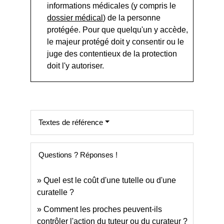
informations médicales (y compris le
dossier médical
) de la personne
protégée. Pour que quelqu'un y accède,
le majeur protégé doit y consentir ou le
juge des contentieux de la protection
doit l'y autoriser.
Textes de référence
Questions ? Réponses !
Quel est le coût d'une tutelle ou d'une
curatelle ?
Comment les proches peuvent-ils
contrôler l'action du tuteur ou du curateur ?