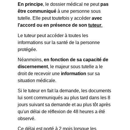
En principe
, le dossier médical ne peut
pas
être communiqué
à une personne sous
tutelle. Elle peut toutefois y accéder
avec
l'accord ou en présence de son
tuteur
.
Le tuteur peut accéder à toutes les
informations sur la santé de la personne
protégée.
Néanmoins,
en fonction de sa capacité de
discernement
, le majeur sous tutelle a le
droit de recevoir une
information
sur sa
situation médicale.
Si le tuteur en fait la demande, les documents
lui sont communiqués au plus tard dans les 8
jours suivant sa demande et au plus tôt après
qu'un délai de réflexion de 48 heures a été
observé.
Ce délai est porté à 2 mois lorsque les