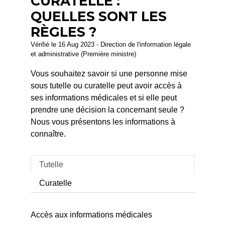
CURATELLE :
QUELLES SONT LES
RÈGLES ?
Vérifié le 16 Aug 2023 - Direction de l'information légale
et administrative (Première ministre)
Vous souhaitez savoir si une personne mise
sous tutelle ou curatelle peut avoir accès à
ses informations médicales et si elle peut
prendre une décision la concernant seule ?
Nous vous présentons les informations à
connaître.
Tutelle
Curatelle
Accès aux informations médicales