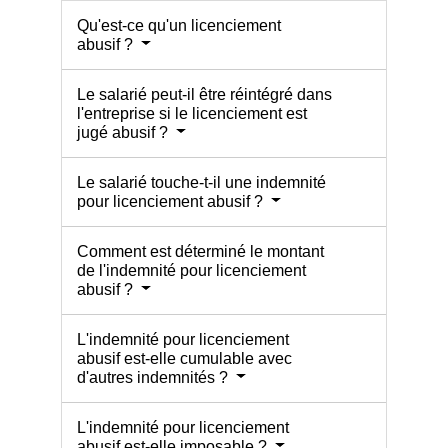
Qu'est-ce qu'un licenciement
abusif ?
Le salarié peut-il être réintégré dans
l'entreprise si le licenciement est
jugé abusif ?
Le salarié touche-t-il une indemnité
pour licenciement abusif ?
Comment est déterminé le montant
de l'indemnité pour licenciement
abusif ?
L'indemnité pour licenciement
abusif est-elle cumulable avec
d'autres indemnités ?
L'indemnité pour licenciement
abusif est-elle imposable ?