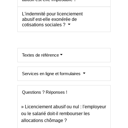
L'indemnité pour licenciement
abusif est-elle exonérée de
cotisations sociales ?
Textes de référence
Services en ligne et formulaires
Questions ? Réponses !
Licenciement abusif ou nul : l'employeur
ou le salarié doit-il rembourser les
allocations chômage ?