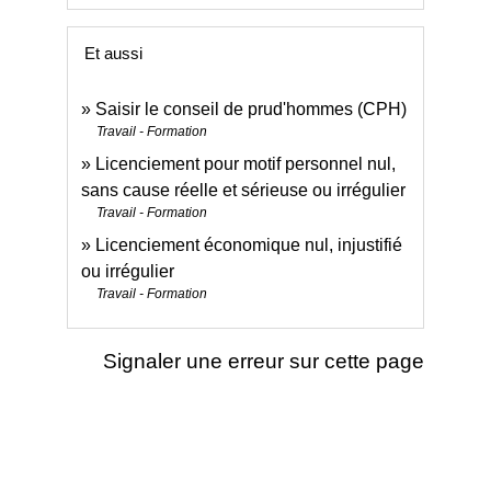
Et aussi
Saisir le conseil de prud'hommes (CPH)
Travail - Formation
Licenciement pour motif personnel nul,
sans cause réelle et sérieuse ou irrégulier
Travail - Formation
Licenciement économique nul, injustifié
ou irrégulier
Travail - Formation
Signaler une erreur sur cette page