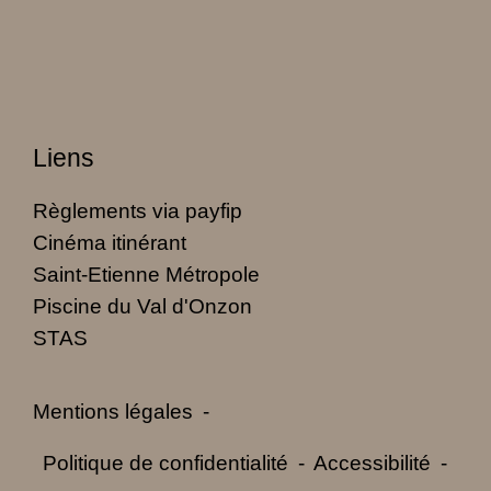
Liens
Règlements via payfip
Cinéma itinérant
Saint-Etienne Métropole
Piscine du Val d'Onzon
STAS
Mentions légales
-
Politique de confidentialité
-
Accessibilité
-