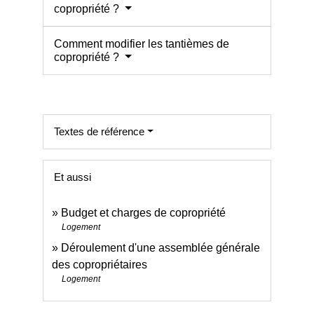
copropriété ?
Comment modifier les tantièmes de
copropriété ?
Textes de référence
Et aussi
Budget et charges de copropriété
Logement
Déroulement d'une assemblée générale
des copropriétaires
Logement