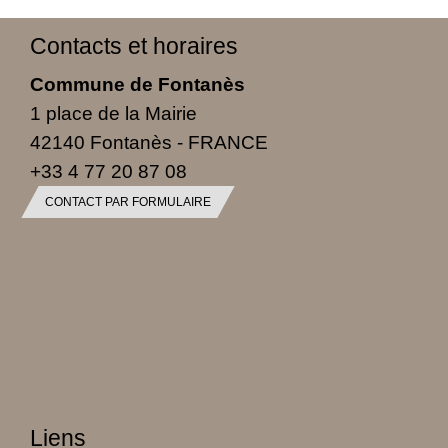
Contacts et horaires
Commune de Fontanès
1 place de la Mairie
42140 Fontanès - FRANCE
+33 4 77 20 87 08
CONTACT PAR FORMULAIRE
Liens