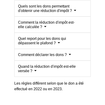
Quels sont les dons permettant
d'obtenir une réduction d'impôt ?
Comment la réduction d'impôt est-
elle calculée ?
Quel report pour les dons qui
dépassent le plafond ?
Comment déclarer les dons ?
Quand la réduction d'impôt est-elle
versée ?
Les règles diffèrent selon que le don a été
effectué en 2022 ou en 2023.