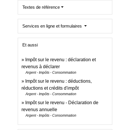
Textes de référence
Services en ligne et formulaires
Et aussi
Impôt sur le revenu : déclaration et
revenus à déclarer
Argent - Impôts - Consommation
Impôt sur le revenu : déductions,
réductions et crédits d'impôt
Argent - Impôts - Consommation
Impôt sur le revenu - Déclaration de
revenus annuelle
Argent - Impôts - Consommation