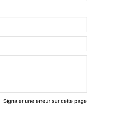
Signaler une erreur sur cette page