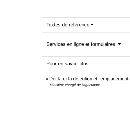
Textes de référence
Services en ligne et formulaires
Pour en savoir plus
Déclarer la détention et l'emplacement
Ministère chargé de l'agriculture