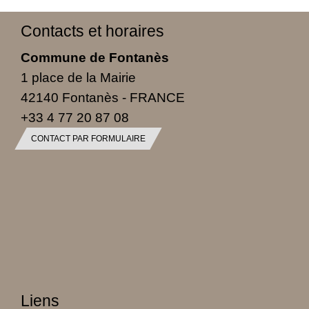
Contacts et horaires
Commune de Fontanès
1 place de la Mairie
42140 Fontanès - FRANCE
+33 4 77 20 87 08
CONTACT PAR FORMULAIRE
Liens