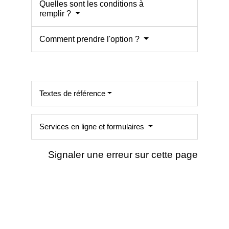
Quelles sont les conditions à
remplir ?
Comment prendre l'option ?
Textes de référence
Services en ligne et formulaires
Signaler une erreur sur cette page