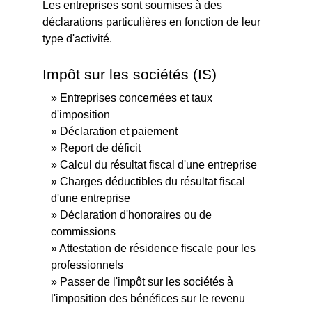
Les entreprises sont soumises à des
déclarations particulières en fonction de leur
type d'activité.
Impôt sur les sociétés (IS)
Entreprises concernées et taux
d'imposition
Déclaration et paiement
Report de déficit
Calcul du résultat fiscal d'une entreprise
Charges déductibles du résultat fiscal
d'une entreprise
Déclaration d'honoraires ou de
commissions
Attestation de résidence fiscale pour les
professionnels
Passer de l'impôt sur les sociétés à
l'imposition des bénéfices sur le revenu