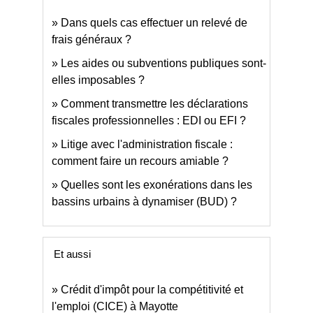
Dans quels cas effectuer un relevé de
frais généraux ?
Les aides ou subventions publiques sont-
elles imposables ?
Comment transmettre les déclarations
fiscales professionnelles : EDI ou EFI ?
Litige avec l'administration fiscale :
comment faire un recours amiable ?
Quelles sont les exonérations dans les
bassins urbains à dynamiser (BUD) ?
Et aussi
Crédit d'impôt pour la compétitivité et
l'emploi (CICE) à Mayotte