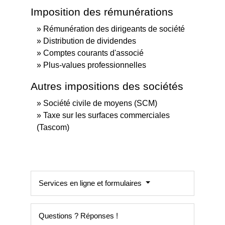
Imposition des rémunérations
Rémunération des dirigeants de société
Distribution de dividendes
Comptes courants d'associé
Plus-values professionnelles
Autres impositions des sociétés
Société civile de moyens (SCM)
Taxe sur les surfaces commerciales
(Tascom)
Services en ligne et formulaires
Questions ? Réponses !