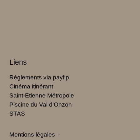
Liens
Règlements via payfip
Cinéma itinérant
Saint-Etienne Métropole
Piscine du Val d'Onzon
STAS
Mentions légales
-