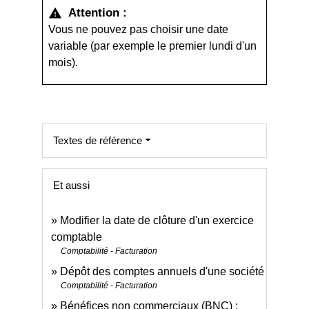
Attention :
warning
Vous ne pouvez pas choisir une date
variable (par exemple le premier lundi d'un
mois).
Textes de référence
Et aussi
Modifier la date de clôture d'un exercice
comptable
Comptabilité - Facturation
Dépôt des comptes annuels d'une société
Comptabilité - Facturation
Bénéfices non commerciaux (BNC) :