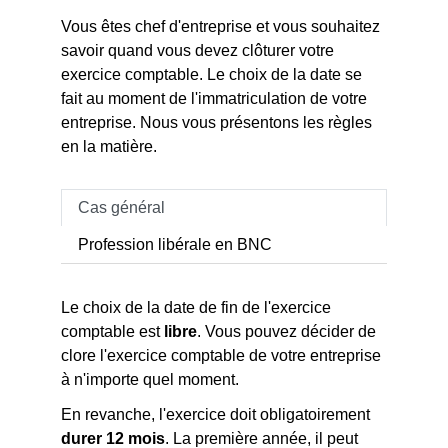
Vous êtes chef d'entreprise et vous souhaitez
savoir quand vous devez clôturer votre
exercice comptable. Le choix de la date se
fait au moment de l'immatriculation de votre
entreprise. Nous vous présentons les règles
en la matière.
Cas général
Profession libérale en BNC
Le choix de la date de fin de l'exercice
comptable est
libre
. Vous pouvez décider de
clore l'exercice comptable de votre entreprise
à n'importe quel moment.
En revanche, l'exercice doit obligatoirement
durer 12 mois
. La première année, il peut