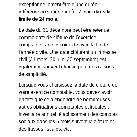
exceptionnellement être d'une durée
inférieure ou supérieure à 12 mois
dans la
limite de 24 mois
.
La date du 31 décembre peut être retenue
comme date de clôture de l'exercice
comptable car elle coïncide avec la fin de
l'
année civile
. Une date clôturant un trimestre
civil (31 mars, 30 juin, 30 septembre) est
également souvent choisie pour des raisons
de simplicité.
Lorsque vous choisissez la date de clôture de
votre exercice comptable, vous devez avoir
en tête que cela engendre de nombreuses
autres obligations comptables et fiscales :
inventaire annuel, établissement des comptes
sociaux dans les 6 mois suivant la clôture et
des liasses fiscales, etc.