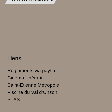
Liens
Règlements via payfip
Cinéma itinérant
Saint-Etienne Métropole
Piscine du Val d'Onzon
STAS