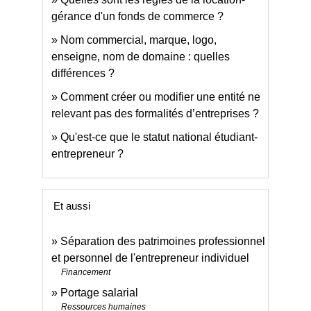
gérance d'un fonds de commerce ?
Nom commercial, marque, logo,
enseigne, nom de domaine : quelles
différences ?
Comment créer ou modifier une entité ne
relevant pas des formalités d’entreprises ?
Qu'est-ce que le statut national étudiant-
entrepreneur ?
Et aussi
Séparation des patrimoines professionnel
et personnel de l'entrepreneur individuel
Financement
Portage salarial
Ressources humaines