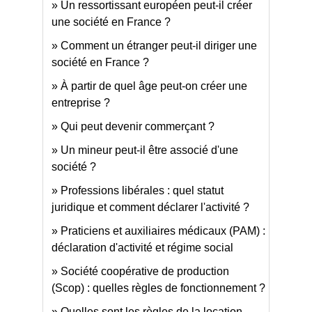
Un ressortissant européen peut-il créer
une société en France ?
Comment un étranger peut-il diriger une
société en France ?
À partir de quel âge peut-on créer une
entreprise ?
Qui peut devenir commerçant ?
Un mineur peut-il être associé d'une
société ?
Professions libérales : quel statut
juridique et comment déclarer l'activité ?
Praticiens et auxiliaires médicaux (PAM) :
déclaration d'activité et régime social
Société coopérative de production
(Scop) : quelles règles de fonctionnement ?
Quelles sont les règles de la location-