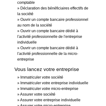
comptable
Déclaration des bénéficiaires effectifs de
la société
Ouvrir un compte bancaire professionnel
au nom de la société
Ouvrir un compte bancaire dédié à
l'activité professionnelle de l'entreprise
individuelle
Ouvrir un compte bancaire dédié à
l'activité professionnelle de la micro-
entreprise
Vous lancez votre entreprise
Immatriculer votre société
Immatriculer votre entreprise individuelle
Immatriculer votre micro-entreprise
Assurer votre société
Assurer votre entreprise individuelle
Assurer votre micro-entreprise