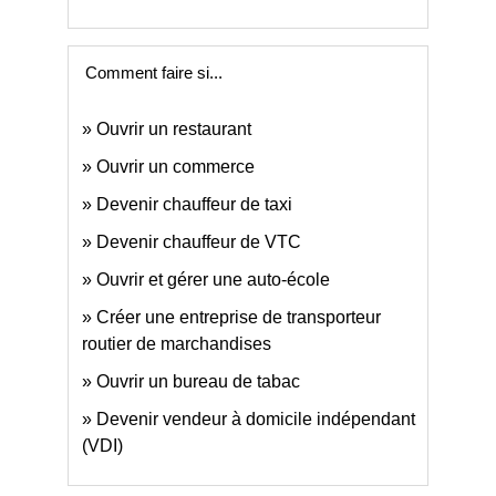
Comment faire si...
Ouvrir un restaurant
Ouvrir un commerce
Devenir chauffeur de taxi
Devenir chauffeur de VTC
Ouvrir et gérer une auto-école
Créer une entreprise de transporteur
routier de marchandises
Ouvrir un bureau de tabac
Devenir vendeur à domicile indépendant
(VDI)