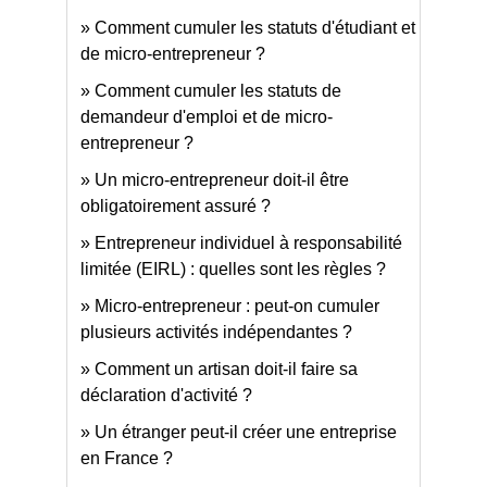
Comment cumuler les statuts d'étudiant et
de micro-entrepreneur ?
Comment cumuler les statuts de
demandeur d'emploi et de micro-
entrepreneur ?
Un micro-entrepreneur doit-il être
obligatoirement assuré ?
Entrepreneur individuel à responsabilité
limitée (EIRL) : quelles sont les règles ?
Micro-entrepreneur : peut-on cumuler
plusieurs activités indépendantes ?
Comment un artisan doit-il faire sa
déclaration d'activité ?
Un étranger peut-il créer une entreprise
en France ?