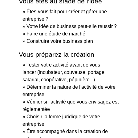
Vous êtes au stade de l'idée
Êtes-vous fait pour créer et gérer une
entreprise ?
Votre idée de business peut-elle réussir ?
Faire une étude de marché
Construire votre business plan
Vous préparez la création
Tester votre activité avant de vous
lancer (incubateur, couveuse, portage
salarial, coopérative, pépinière...)
Déterminer la nature de l'activité de votre
entreprise
Vérifier si l'activité que vous envisagez est
réglementée
Choisir la forme juridique de votre
entreprise
Être accompagné dans la création de