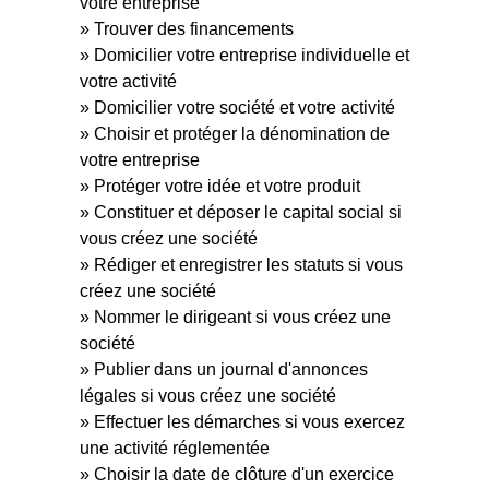
votre entreprise
Trouver des financements
Domicilier votre entreprise individuelle et
votre activité
Domicilier votre société et votre activité
Choisir et protéger la dénomination de
votre entreprise
Protéger votre idée et votre produit
Constituer et déposer le capital social si
vous créez une société
Rédiger et enregistrer les statuts si vous
créez une société
Nommer le dirigeant si vous créez une
société
Publier dans un journal d'annonces
légales si vous créez une société
Effectuer les démarches si vous exercez
une activité réglementée
Choisir la date de clôture d'un exercice