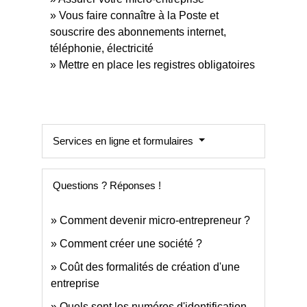
Vous faire connaître à la Poste et
souscrire des abonnements internet,
téléphonie, électricité
Mettre en place les registres obligatoires
Services en ligne et formulaires
Questions ? Réponses !
Comment devenir micro-entrepreneur ?
Comment créer une société ?
Coût des formalités de création d'une
entreprise
Quels sont les numéros d'identification