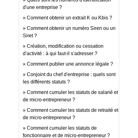
d'une entreprise ?
Comment obtenir un extrait K ou Kbis ?
Comment obtenir un numéro Siren ou un
Siret ?
Création, modification ou cessation
d'activité : à qui faut-il s'adresser ?
Comment publier une annonce légale ?
Conjoint du chef d'entreprise : quels sont
les différents statuts ?
Comment cumuler les statuts de salarié et
de micro-entrepreneur ?
Comment cumuler les statuts de retraité et
de micro-entrepreneur ?
Comment cumuler les statuts de
fonctionnaire et de micro-entrepreneur ?