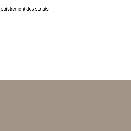
registrement des statuts