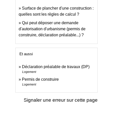
Surface de plancher d'une construction :
quelles sont les règles de calcul ?
Qui peut déposer une demande
d'autorisation d'urbanisme (permis de
construire, déclaration préalable...) ?
Et aussi
Déclaration préalable de travaux (DP)
Logement
Permis de construire
Logement
Signaler une erreur sur cette page