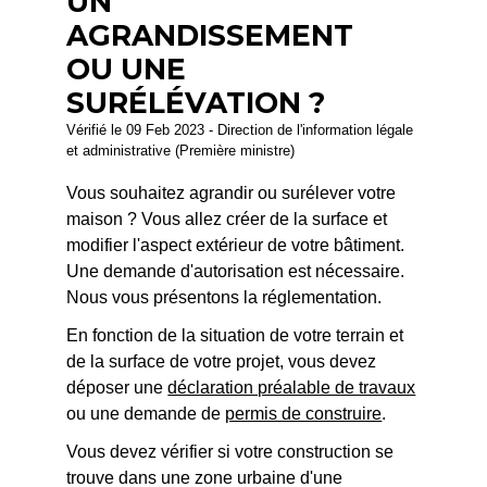
UN
AGRANDISSEMENT
OU UNE
SURÉLÉVATION ?
Vérifié le 09 Feb 2023 - Direction de l'information légale
et administrative (Première ministre)
Vous souhaitez agrandir ou surélever votre
maison ? Vous allez créer de la surface et
modifier l'aspect extérieur de votre bâtiment.
Une demande d'autorisation est nécessaire.
Nous vous présentons la réglementation.
En fonction de la situation de votre terrain et
de la surface de votre projet, vous devez
déposer une
déclaration préalable de travaux
ou une demande de
permis de construire
.
Vous devez vérifier si votre construction se
trouve dans une zone urbaine d'une